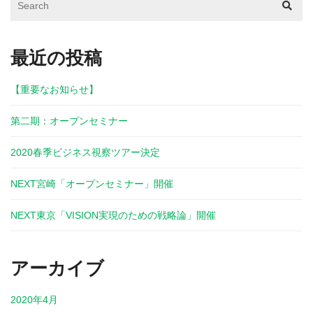
最近の投稿
【重要なお知らせ】
第二期：オープンセミナー
2020春季ビジネス視察ツアー決定
NEXT宮崎「オープンセミナー」開催
NEXT東京「VISION実現のための戦略論」開催
アーカイブ
2020年4月