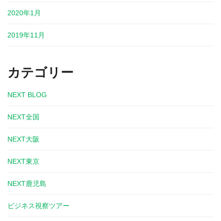
2020年1月
2019年11月
カテゴリー
NEXT BLOG
NEXT全国
NEXT大阪
NEXT東京
NEXT鹿児島
ビジネス視察ツアー